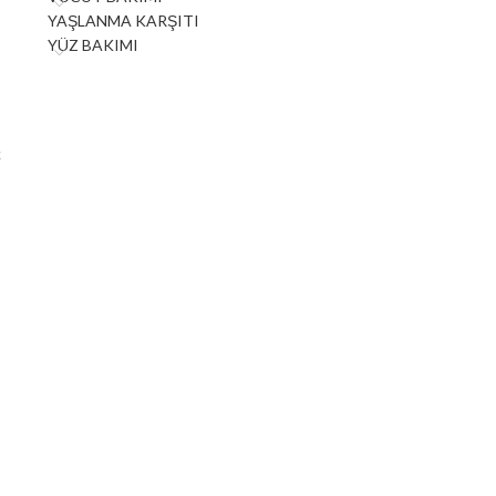
YAŞLANMA KARŞITI
YÜZ BAKIMI
k