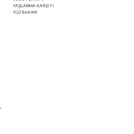
YAŞLANMA KARŞITI
YÜZ BAKIMI
e