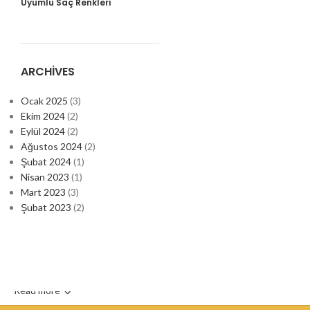
Uyumlu Saç Renkleri
ARCHIVES
Ocak 2025
(3)
Ekim 2024
(2)
Eylül 2024
(2)
Ağustos 2024
(2)
Şubat 2024
(1)
Nisan 2023
(1)
Mart 2023
(3)
Şubat 2023
(2)
Read more