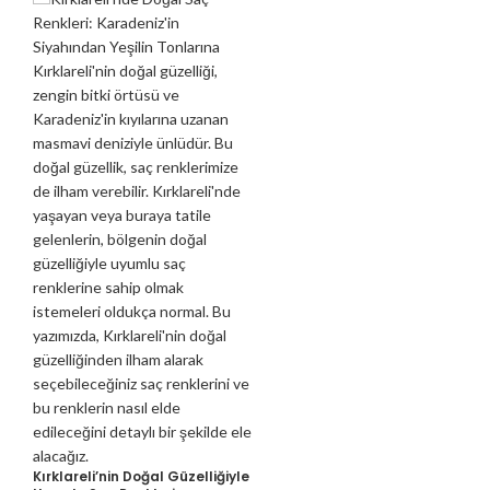
Kırklareli’nin Doğal Güzelliğiyle