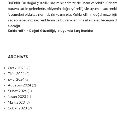
Kırklareli’nin Doğal Güzelliğiyle Uyumlu Saç Renkleri
ARCHIVES
Ocak 2025
(3)
Ekim 2024
(2)
Eylül 2024
(2)
Ağustos 2024
(2)
Şubat 2024
(1)
Nisan 2023
(1)
Mart 2023
(3)
Şubat 2023
(2)