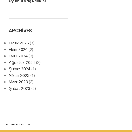
Uyumlu Saç Renkleri
ARCHIVES
Ocak 2025
(3)
Ekim 2024
(2)
Eylül 2024
(2)
Ağustos 2024
(2)
Şubat 2024
(1)
Nisan 2023
(1)
Mart 2023
(3)
Şubat 2023
(2)
Read more