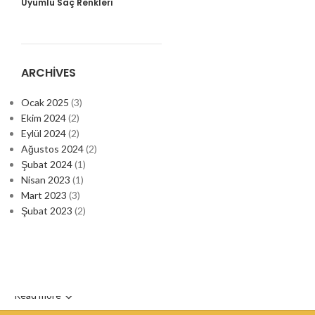
Uyumlu Saç Renkleri
ARCHIVES
Ocak 2025
(3)
Ekim 2024
(2)
Eylül 2024
(2)
Ağustos 2024
(2)
Şubat 2024
(1)
Nisan 2023
(1)
Mart 2023
(3)
Şubat 2023
(2)
Read more