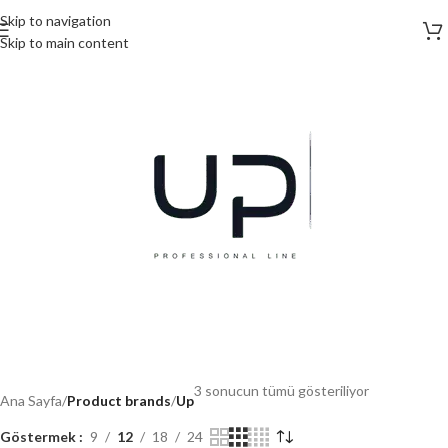
Skip to navigation
Skip to main content
3 sonucun tümü gösteriliyor
Ana Sayfa
/
Product brands
/
Up
Göstermek
9
12
18
24