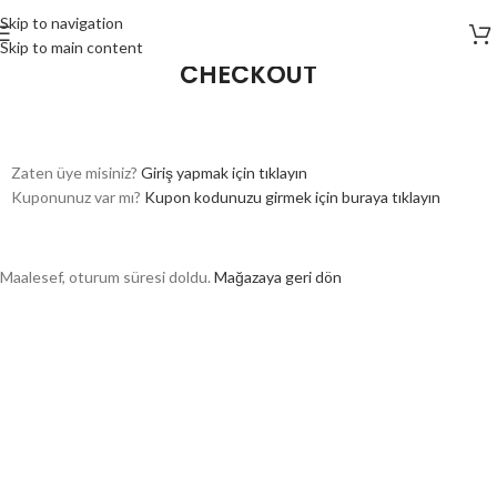
Skip to navigation
Skip to main content
CHECKOUT
Zaten üye misiniz?
Giriş yapmak için tıklayın
Kuponunuz var mı?
Kupon kodunuzu girmek için buraya tıklayın
Maalesef, oturum süresi doldu.
Mağazaya geri dön